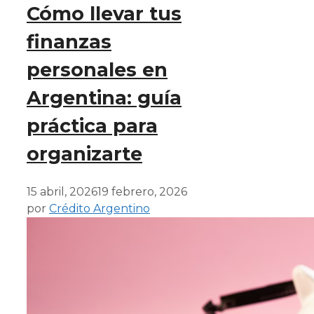
Cómo llevar tus
finanzas
personales en
Argentina: guía
práctica para
organizarte
15 abril, 2026
19 febrero, 2026
por
Crédito Argentino