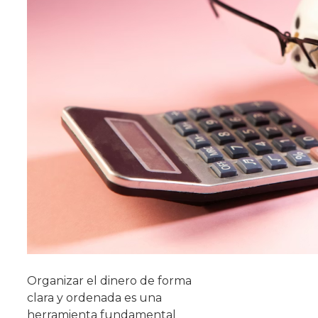
Organizar el dinero de forma
clara y ordenada es una
herramienta fundamental