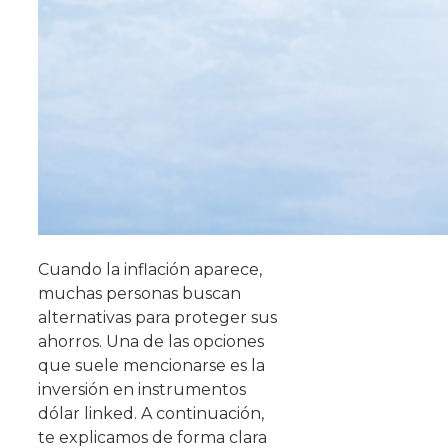
Cuando la inflación aparece,
muchas personas buscan
alternativas para proteger sus
ahorros. Una de las opciones
que suele mencionarse es la
inversión en instrumentos
dólar linked. A continuación,
te explicamos de forma clara