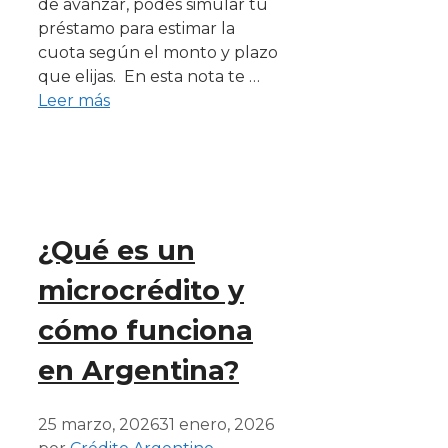
de avanzar, podés simular tu
préstamo para estimar la
cuota según el monto y plazo
que elijas. En esta nota te …
Leer más
¿Qué es un
microcrédito y
cómo funciona
en Argentina?
25 marzo, 2026
31 enero, 2026