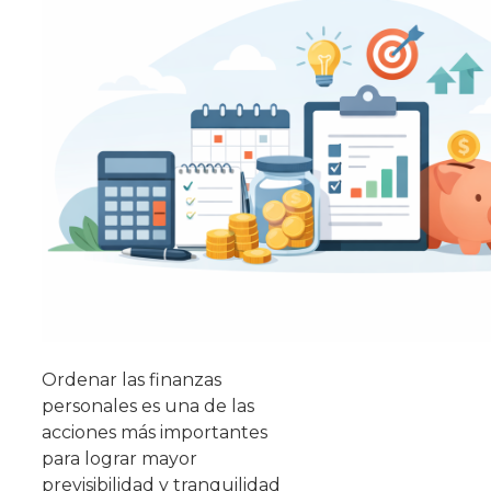
Ordenar las finanzas
personales es una de las
acciones más importantes
para lograr mayor
previsibilidad y tranquilidad