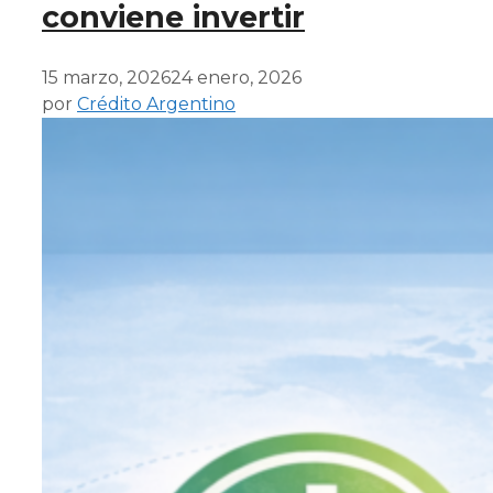
conviene invertir
15 marzo, 2026
24 enero, 2026
por
Crédito Argentino