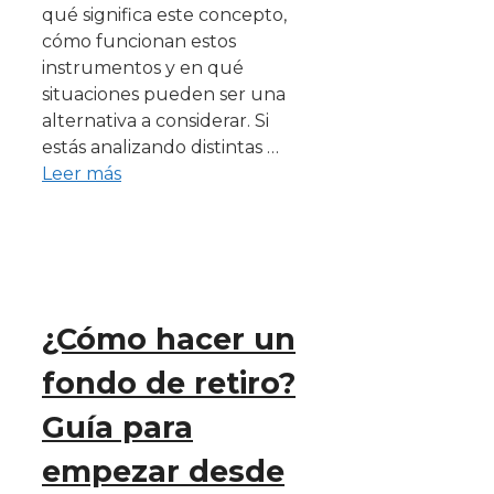
qué significa este concepto,
cómo funcionan estos
instrumentos y en qué
situaciones pueden ser una
alternativa a considerar. Si
estás analizando distintas …
Leer más
¿Cómo hacer un
fondo de retiro?
Guía para
empezar desde