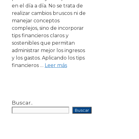
en el día a día. No se trata de
realizar cambios bruscos ni de
manejar conceptos
complejos, sino de incorporar
tips financieros claros y
sostenibles que permitan
administrar mejor los ingresos
y los gastos. Aplicando los tips
financieros …
Leer más
Buscar..
Buscar