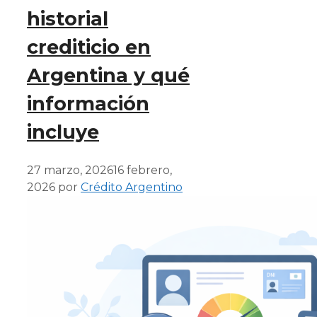
historial
crediticio en
Argentina y qué
información
incluye
27 marzo, 2026
16 febrero,
2026
por
Crédito Argentino