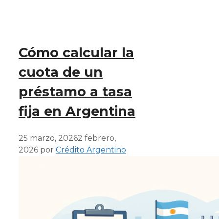
Cómo calcular la
cuota de un
préstamo a tasa
fija en Argentina
25 marzo, 2026
2 febrero,
2026
por
Crédito Argentino