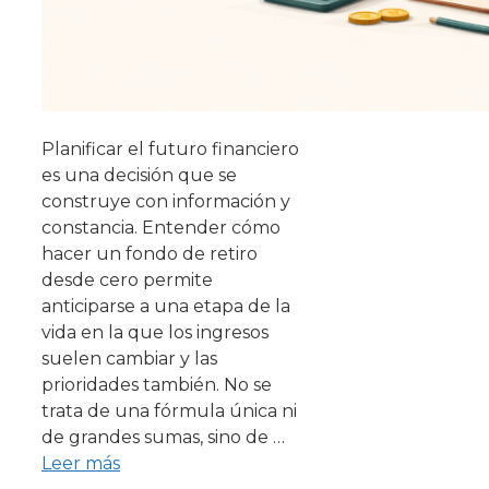
Planificar el futuro financiero
es una decisión que se
construye con información y
constancia. Entender cómo
hacer un fondo de retiro
desde cero permite
anticiparse a una etapa de la
vida en la que los ingresos
suelen cambiar y las
prioridades también. No se
trata de una fórmula única ni
de grandes sumas, sino de …
Leer más