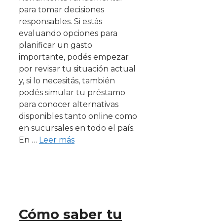
para tomar decisiones
responsables. Si estás
evaluando opciones para
planificar un gasto
importante, podés empezar
por revisar tu situación actual
y, si lo necesitás, también
podés simular tu préstamo
para conocer alternativas
disponibles tanto online como
en sucursales en todo el país.
En …
Leer más
Cómo saber tu