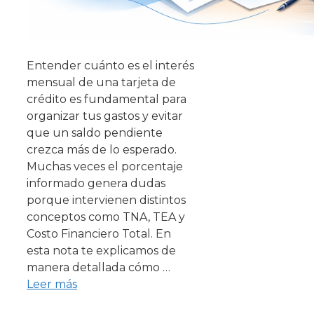
Entender cuánto es el interés
mensual de una tarjeta de
crédito es fundamental para
organizar tus gastos y evitar
que un saldo pendiente
crezca más de lo esperado.
Muchas veces el porcentaje
informado genera dudas
porque intervienen distintos
conceptos como TNA, TEA y
Costo Financiero Total. En
esta nota te explicamos de
manera detallada cómo …
Leer más