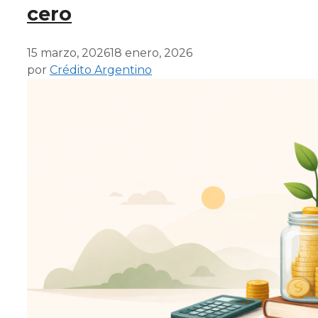
cero
15 marzo, 2026
18 enero, 2026
por
Crédito Argentino