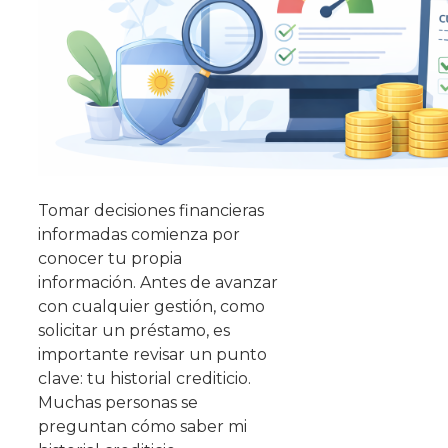
Tomar decisiones financieras
informadas comienza por
conocer tu propia
información. Antes de avanzar
con cualquier gestión, como
solicitar un préstamo, es
importante revisar un punto
clave: tu historial crediticio.
Muchas personas se
preguntan cómo saber mi