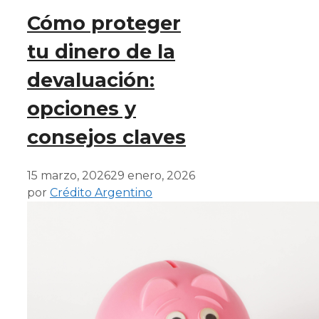
Cómo proteger
tu dinero de la
devaluación:
opciones y
consejos claves
15 marzo, 2026
29 enero, 2026
por
Crédito Argentino