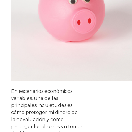
En escenarios económicos
variables, una de las
principales inquietudes es
cómo proteger mi dinero de
la devaluación y cómo
proteger los ahorros sin tomar