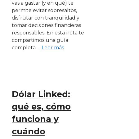
vas a gastar (y en qué) te
permite evitar sobresaltos,
disfrutar con tranquilidad y
tomar decisiones financieras
responsables. En esta nota te
compartimos una guía
completa …
Leer más
Dólar Linked:
qué es, cómo
funciona y
cuándo