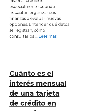
historial crediticio,
especialmente cuando
necesitan organizar sus
finanzas o evaluar nuevas
opciones. Entender qué datos
se registran, cómo
consultarlos …
Leer más
Cuánto es el
interés mensual
de una tarjeta
de crédito en