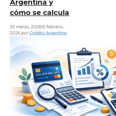
Argentina y
cómo se calcula
25 marzo, 2026
10 febrero,
2026
por
Crédito Argentino