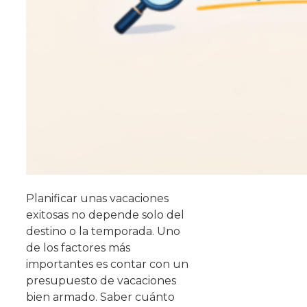
Planificar unas vacaciones
exitosas no depende solo del
destino o la temporada. Uno
de los factores más
importantes es contar con un
presupuesto de vacaciones
bien armado. Saber cuánto