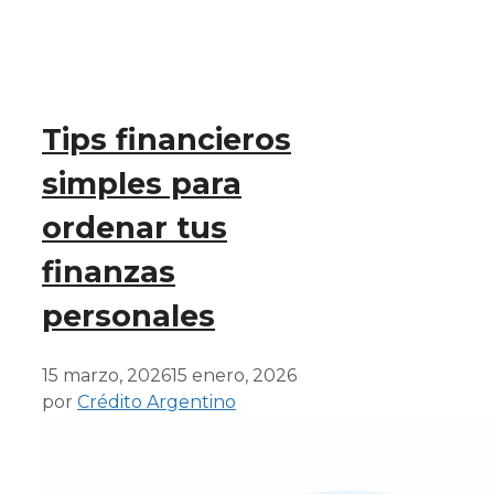
Tips financieros
simples para
ordenar tus
finanzas
personales
15 marzo, 2026
15 enero, 2026
por
Crédito Argentino