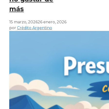
más
15 marzo, 2026
26 enero, 2026
por
Crédito Argentino