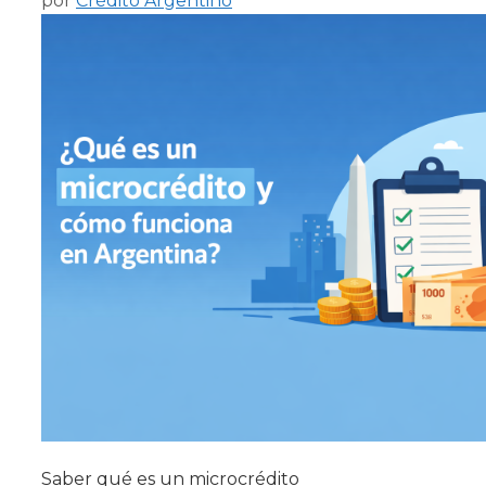
por
Crédito Argentino
Saber qué es un microcrédito