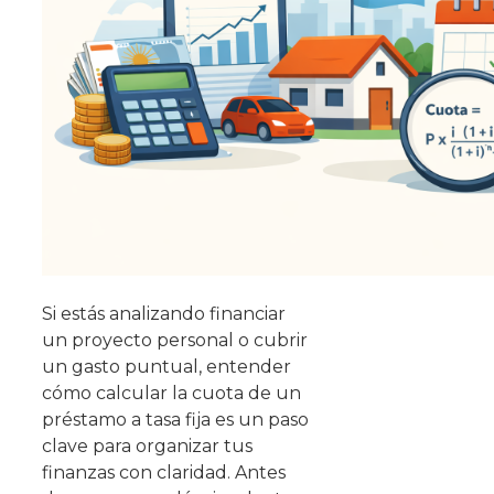
Si estás analizando financiar
un proyecto personal o cubrir
un gasto puntual, entender
cómo calcular la cuota de un
préstamo a tasa fija es un paso
clave para organizar tus
finanzas con claridad. Antes