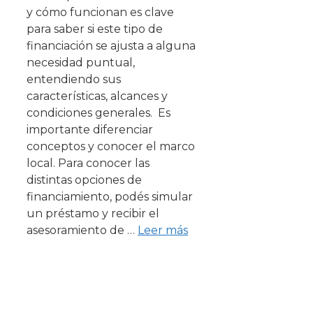
y cómo funcionan es clave
para saber si este tipo de
financiación se ajusta a alguna
necesidad puntual,
entendiendo sus
características, alcances y
condiciones generales. Es
importante diferenciar
conceptos y conocer el marco
local. Para conocer las
distintas opciones de
financiamiento, podés simular
un préstamo y recibir el
asesoramiento de …
Leer más