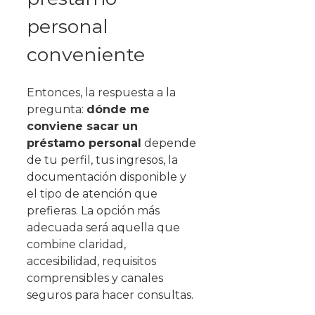
personal
conveniente
Entonces, la respuesta a la
pregunta:
dónde me
conviene sacar un
préstamo personal
depende
de tu perfil, tus ingresos, la
documentación disponible y
el tipo de atención que
prefieras. La opción más
adecuada será aquella que
combine claridad,
accesibilidad, requisitos
comprensibles y canales
seguros para hacer consultas.