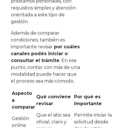
préstamos personales, con
requisitos simples y atención
orientada a este tipo de
gestión.
Además de comparar
condiciones, también es
importante revisar
por cuáles
canales podés iniciar o
consultar el trámite
. En ese
punto, contar con más de una
modalidad puede hacer que
el proceso sea más cómodo.
Aspecto
Qué conviene
Por qué es
a
revisar
importante
comparar
Que el sitio sea
Permite iniciar la
Gestión
oficial, claro y
solicitud desde
online