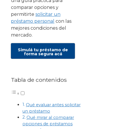
una guía práctica para
comparar opciones y
permitirte
solicitar un
préstamo personal
con las
mejores condiciones del
mercado.
Simulá tu préstamo de
forma segura acá
Tabla de contenidos
Qué evaluar antes solicitar
un préstamo
Qué mirar al comparar
opciones de préstamos