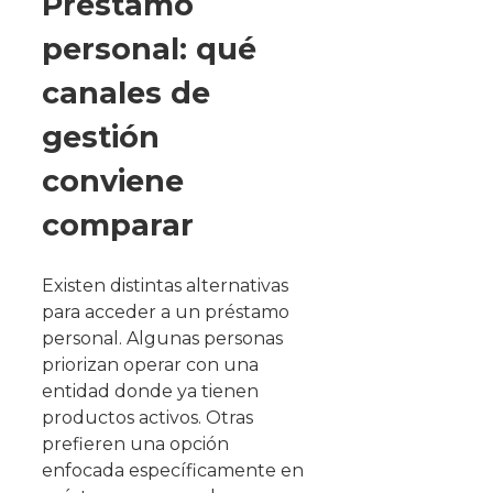
Préstamo
personal: qué
canales de
gestión
conviene
comparar
Existen distintas alternativas
para acceder a un préstamo
personal. Algunas personas
priorizan operar con una
entidad donde ya tienen
productos activos. Otras
prefieren una opción
enfocada específicamente en