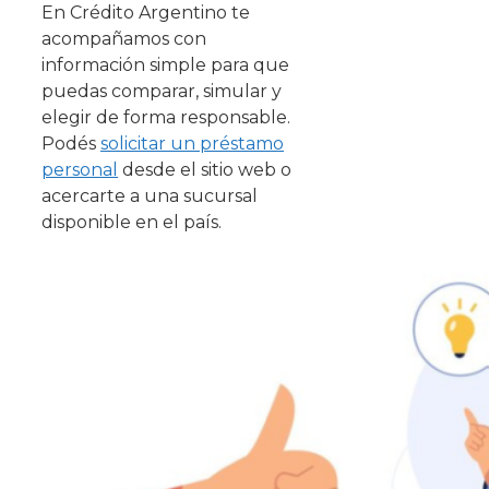
En Crédito Argentino te
acompañamos con
información simple para que
puedas comparar, simular y
elegir de forma responsable.
Podés
solicitar un préstamo
personal
desde el sitio web o
acercarte a una sucursal
disponible en el país.