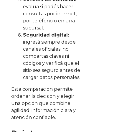
evaluá si podés hacer
consultas por internet,
por teléfono o en una
sucursal.
Seguridad digital:
ingresá siempre desde
canales oficiales, no
compartas claves ni
códigos y verificá que el
sitio sea seguro antes de
cargar datos personales.
Esta comparación permite
ordenar la decisión y elegir
una opción que combine
agilidad, información clara y
atención confiable.