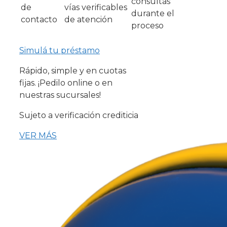
consultas
de
vías verificables
durante el
contacto
de atención
proceso
Simulá tu préstamo
Rápido, simple y en cuotas
fijas. ¡Pedilo online o en
nuestras sucursales!
Sujeto a verificación crediticia
VER MÁS