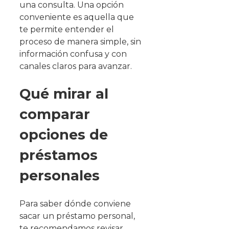
una consulta. Una opción
conveniente es aquella que
te permite entender el
proceso de manera simple, sin
información confusa y con
canales claros para avanzar.
Qué mirar al
comparar
opciones de
préstamos
personales
Para saber dónde conviene
sacar un préstamo personal,
te recomendamos revisar