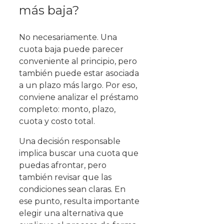
más baja?
No necesariamente. Una
cuota baja puede parecer
conveniente al principio, pero
también puede estar asociada
a un plazo más largo. Por eso,
conviene analizar el préstamo
completo: monto, plazo,
cuota y costo total.
Una decisión responsable
implica buscar una cuota que
puedas afrontar, pero
también revisar que las
condiciones sean claras. En
ese punto, resulta importante
elegir una alternativa que