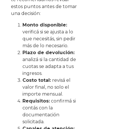
estos puntos antes de tomar
una decisión:
Monto disponible:
verificá si se ajusta a lo
que necesitás, sin pedir
más de lo necesario.
Plazo de devolución:
analizá si la cantidad de
cuotas se adapta a tus
ingresos.
Costo total:
revisá el
valor final, no solo el
importe mensual.
Requisitos:
confirmá si
contás con la
documentación
solicitada.
Canales de atención: