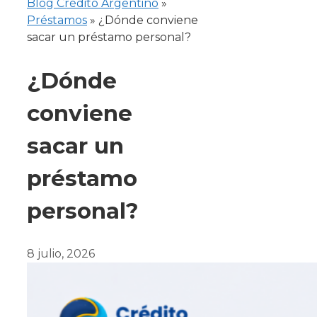
Blog Crédito Argentino
»
Préstamos
»
¿Dónde conviene
sacar un préstamo personal?
¿Dónde
conviene
sacar un
préstamo
personal?
8 julio, 2026