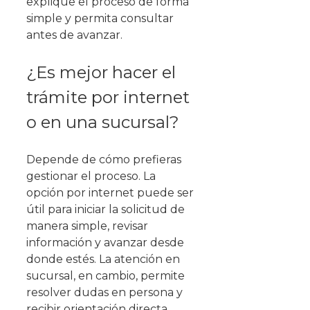
explique el proceso de forma
simple y permita consultar
antes de avanzar.
¿Es mejor hacer el
trámite por internet
o en una sucursal?
Depende de cómo prefieras
gestionar el proceso. La
opción por internet puede ser
útil para iniciar la solicitud de
manera simple, revisar
información y avanzar desde
donde estés. La atención en
sucursal, en cambio, permite
resolver dudas en persona y
recibir orientación directa.