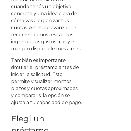
cuando tenés un objetivo
concreto y una idea clara de
cómo vas a organizar tus
cuotas. Antes de avanzar, te
recomendamos revisar tus
ingresos, tus gastos fijos y el
margen disponible mes a mes.
También es importante
simular el préstamo antes de
iniciar la solicitud. Esto
permite visualizar montos,
plazos y cuotas aproximadas,
y comparar si la opción se
ajusta a tu capacidad de pago.
Elegí un
préstamo