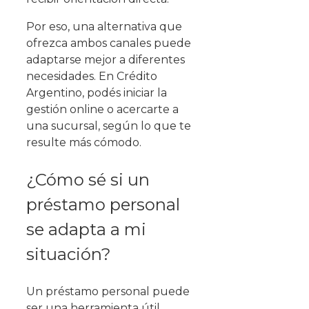
Por eso, una alternativa que
ofrezca ambos canales puede
adaptarse mejor a diferentes
necesidades. En Crédito
Argentino, podés iniciar la
gestión online o acercarte a
una sucursal, según lo que te
resulte más cómodo.
¿Cómo sé si un
préstamo personal
se adapta a mi
situación?
Un préstamo personal puede
ser una herramienta útil