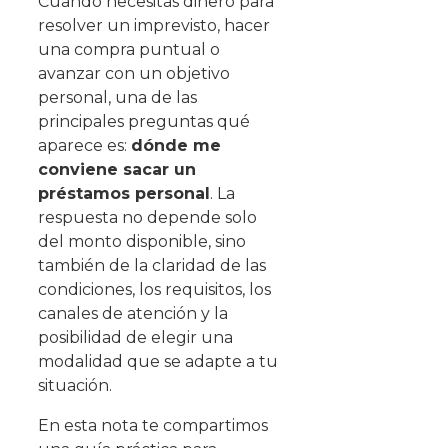
Cuando necesitás dinero para
resolver un imprevisto, hacer
una compra puntual o
avanzar con un objetivo
personal, una de las
principales preguntas qué
aparece es:
dónde me
conviene sacar un
préstamos personal
. La
respuesta no depende solo
del monto disponible, sino
también de la claridad de las
condiciones, los requisitos, los
canales de atención y la
posibilidad de elegir una
modalidad que se adapte a tu
situación.
En esta nota te compartimos