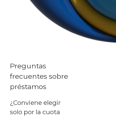
Preguntas
frecuentes sobre
préstamos
¿Conviene elegir
solo por la cuota