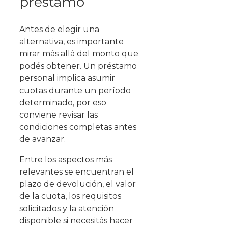
préstamo
Antes de elegir una
alternativa, es importante
mirar más allá del monto que
podés obtener. Un préstamo
personal implica asumir
cuotas durante un período
determinado, por eso
conviene revisar las
condiciones completas antes
de avanzar.
Entre los aspectos más
relevantes se encuentran el
plazo de devolución, el valor
de la cuota, los requisitos
solicitados y la atención
disponible si necesitás hacer