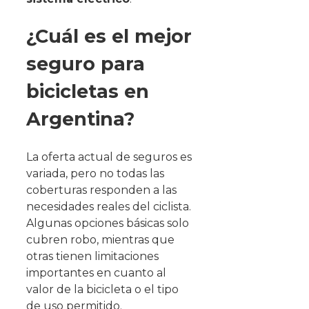
¿Cuál es el mejor
seguro para
bicicletas en
Argentina?
La oferta actual de seguros es
variada, pero no todas las
coberturas responden a las
necesidades reales del ciclista.
Algunas opciones básicas solo
cubren robo, mientras que
otras tienen limitaciones
importantes en cuanto al
valor de la bicicleta o el tipo
de uso permitido.