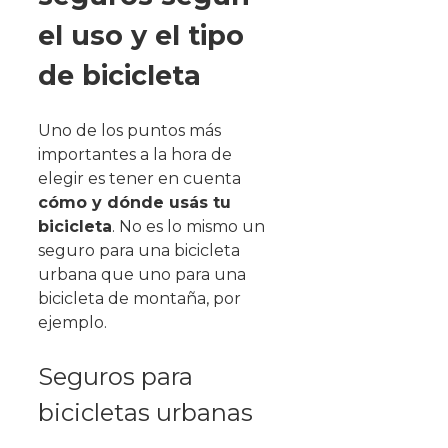
el uso y el tipo
de bicicleta
Uno de los puntos más
importantes a la hora de
elegir es tener en cuenta
cómo y dónde usás tu
bicicleta
. No es lo mismo un
seguro para una bicicleta
urbana que uno para una
bicicleta de montaña, por
ejemplo.
Seguros para
bicicletas urbanas