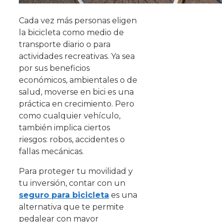
Cada vez más personas eligen
la bicicleta como medio de
transporte diario o para
actividades recreativas. Ya sea
por sus beneficios
económicos, ambientales o de
salud, moverse en bici es una
práctica en crecimiento. Pero
como cualquier vehículo,
también implica ciertos
riesgos: robos, accidentes o
fallas mecánicas.
Para proteger tu movilidad y
tu inversión, contar con un
seguro para bicicleta
es una
alternativa que te permite
pedalear con mayor