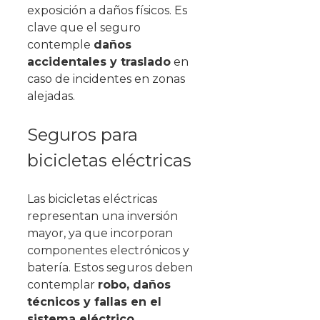
exposición a daños físicos. Es
clave que el seguro
contemple
daños
accidentales y traslado
en
caso de incidentes en zonas
alejadas.
Seguros para
bicicletas eléctricas
Las bicicletas eléctricas
representan una inversión
mayor, ya que incorporan
componentes electrónicos y
batería. Estos seguros deben
contemplar
robo, daños
técnicos y fallas en el
sistema eléctrico
.