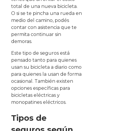
total de una nueva bicicleta.
O si se te pincha una rueda en
medio del camino, podés
contar con asistencia que te
permita continuar sin
demoras.
Este tipo de seguros está
pensado tanto para quienes
usan su bicicleta a diario como
para quienes la usan de forma
ocasional. También existen
opciones específicas para
bicicletas eléctricas y
monopatines eléctricos.
Tipos de
seguros según