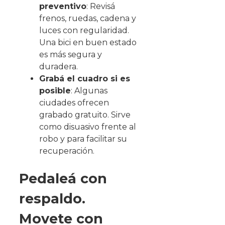
preventivo
: Revisá
frenos, ruedas, cadena y
luces con regularidad.
Una bici en buen estado
es más segura y
duradera.
Grabá el cuadro si es
posible
: Algunas
ciudades ofrecen
grabado gratuito. Sirve
como disuasivo frente al
robo y para facilitar su
recuperación.
Pedaleá con
respaldo.
Movete con