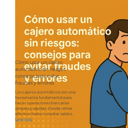
Cómo usar un cajero
automático sin riesgos:
consejos para evitar
fraudes y errores
Los cajeros automáticos son una
herramienta fundamental para
hacer operaciones bancarias
simples y rápidas. Desde retirar
efectivo hasta consultar saldos,
Leer más