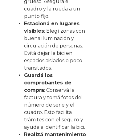
grueso. Asegurá el
cuadro y la rueda a un
punto fijo.
Estacioná en lugares
visibles
: Elegí zonas con
buena iluminación y
circulación de personas.
Evitá dejar la bici en
espacios aislados o poco
transitados.
Guardá los
comprobantes de
compra
: Conservá la
factura y tomá fotos del
número de serie y el
cuadro. Esto facilita
trámites con el seguro y
ayuda a identificar la bici.
Realizá mantenimiento