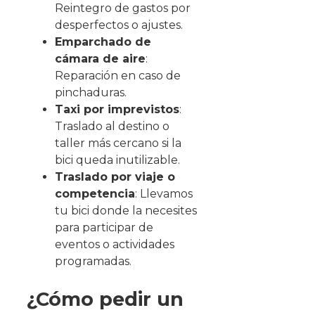
Reintegro de gastos por
desperfectos o ajustes.
Emparchado de
cámara de aire
:
Reparación en caso de
pinchaduras.
Taxi por imprevistos
:
Traslado al destino o
taller más cercano si la
bici queda inutilizable.
Traslado por viaje o
competencia
: Llevamos
tu bici donde la necesites
para participar de
eventos o actividades
programadas.
¿Cómo pedir un