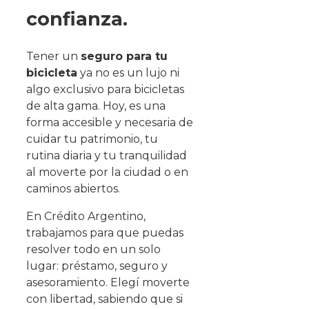
confianza.
Tener un
seguro para tu
bicicleta
ya no es un lujo ni
algo exclusivo para bicicletas
de alta gama. Hoy, es una
forma accesible y necesaria de
cuidar tu patrimonio, tu
rutina diaria y tu tranquilidad
al moverte por la ciudad o en
caminos abiertos.
En Crédito Argentino,
trabajamos para que puedas
resolver todo en un solo
lugar: préstamo, seguro y
asesoramiento. Elegí moverte
con libertad, sabiendo que si