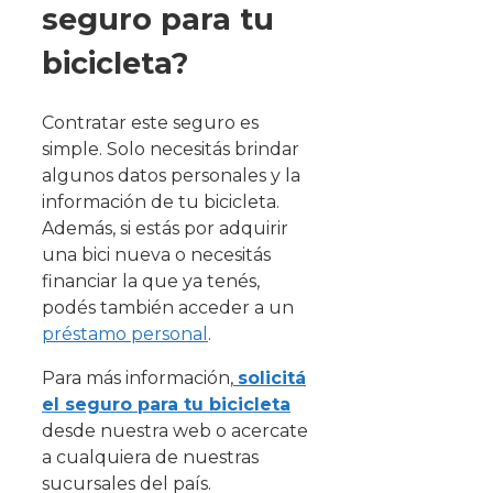
seguro para tu
bicicleta?
Contratar este seguro es
simple. Solo necesitás brindar
algunos datos personales y la
información de tu bicicleta.
Además, si estás por adquirir
una bici nueva o necesitás
financiar la que ya tenés,
podés también acceder a un
préstamo personal
.
Para más información,
solicitá
el seguro para tu bicicleta
desde nuestra web o acercate
a cualquiera de nuestras
sucursales del país.