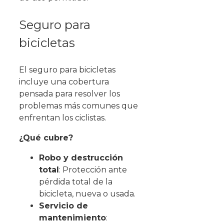
Seguro para
bicicletas
El seguro para bicicletas
incluye una cobertura
pensada para resolver los
problemas más comunes que
enfrentan los ciclistas.
¿Qué cubre?
Robo y destrucción
total
: Protección ante
pérdida total de la
bicicleta, nueva o usada.
Servicio de
mantenimiento
: