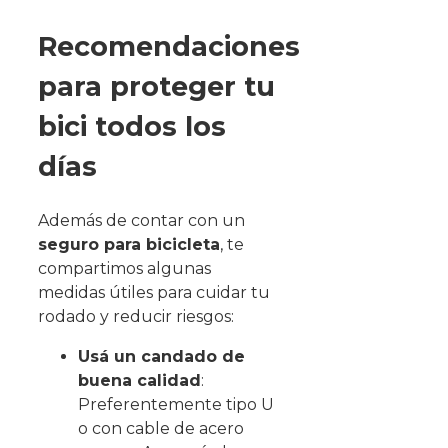
Recomendaciones
para proteger tu
bici todos los
días
Además de contar con un
seguro para bicicleta
, te
compartimos algunas
medidas útiles para cuidar tu
rodado y reducir riesgos:
Usá un candado de
buena calidad
:
Preferentemente tipo U
o con cable de acero