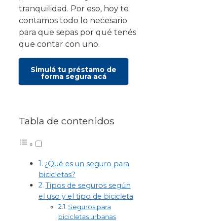
tranquilidad. Por eso, hoy te
contamos todo lo necesario
para que sepas por qué tenés
que contar con uno.
Simulá tu préstamo de
forma segura acá
Tabla de contenidos
¿Qué es un seguro para
bicicletas?
Tipos de seguros según
el uso y el tipo de bicicleta
Seguros para
bicicletas urbanas