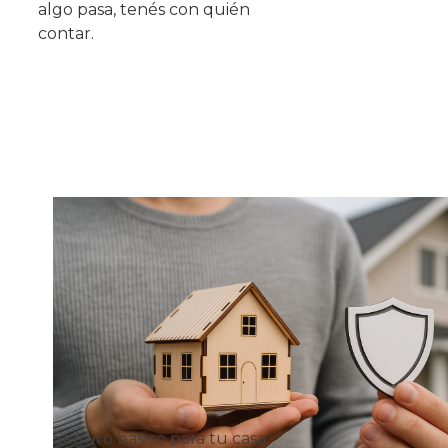
algo pasa, tenés con quién
contar.
Seguro básico para tu casa: