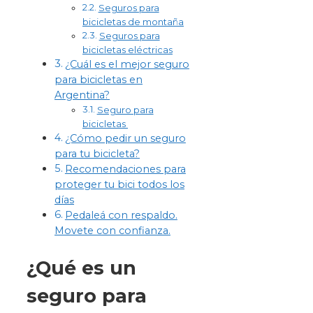
Seguros para
bicicletas de montaña
Seguros para
bicicletas eléctricas
¿Cuál es el mejor seguro
para bicicletas en
Argentina?
Seguro para
bicicletas
¿Cómo pedir un seguro
para tu bicicleta?
Recomendaciones para
proteger tu bici todos los
días
Pedaleá con respaldo.
Movete con confianza.
¿Qué es un
seguro para