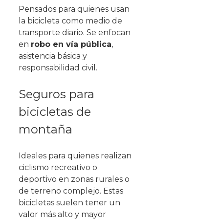
Pensados para quienes usan
la bicicleta como medio de
transporte diario. Se enfocan
en
robo en vía pública
,
asistencia básica y
responsabilidad civil.
Seguros para
bicicletas de
montaña
Ideales para quienes realizan
ciclismo recreativo o
deportivo en zonas rurales o
de terreno complejo. Estas
bicicletas suelen tener un
valor más alto y mayor