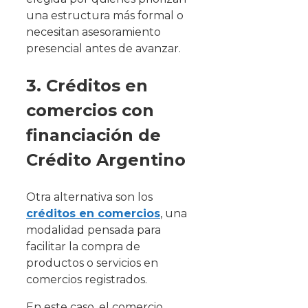
una estructura más formal o
necesitan asesoramiento
presencial antes de avanzar.
3. Créditos en
comercios con
financiación de
Crédito Argentino
Otra alternativa son los
créditos en comercios
, una
modalidad pensada para
facilitar la compra de
productos o servicios en
comercios registrados.
En este caso, el comercio