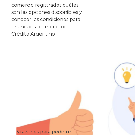
comercio registrados cuáles
son las opciones disponibles y
conocer las condiciones para
financiar la compra con
Crédito Argentino.
3 razones para pedir un