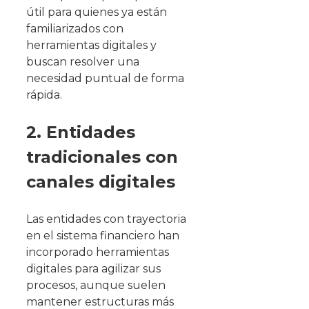
útil para quienes ya están
familiarizados con
herramientas digitales y
buscan resolver una
necesidad puntual de forma
rápida.
2. Entidades
tradicionales con
canales digitales
Las entidades con trayectoria
en el sistema financiero han
incorporado herramientas
digitales para agilizar sus
procesos, aunque suelen
mantener estructuras más