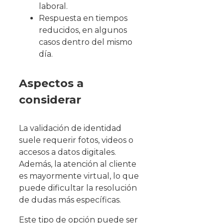
laboral.
Respuesta en tiempos
reducidos, en algunos
casos dentro del mismo
día.
Aspectos a
considerar
La validación de identidad
suele requerir fotos, videos o
accesos a datos digitales.
Además, la atención al cliente
es mayormente virtual, lo que
puede dificultar la resolución
de dudas más específicas.
Este tipo de opción puede ser