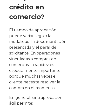
crédito en
comercio?
El tiempo de aprobación
puede variar según la
modalidad, la documentación
presentada y el perfil del
solicitante. En operaciones
vinculadas a compras en
comercios, la rapidez es
especialmente importante
porque muchas veces el
cliente necesita resolver la
compra en el momento.
En general, una aprobación
ágil permite: