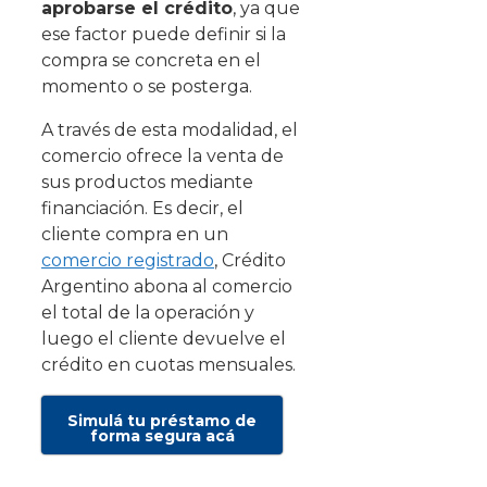
aprobarse el crédito
, ya que
ese factor puede definir si la
compra se concreta en el
momento o se posterga.
A través de esta modalidad, el
comercio ofrece la venta de
sus productos mediante
financiación. Es decir, el
cliente compra en un
comercio registrado
, Crédito
Argentino abona al comercio
el total de la operación y
luego el cliente devuelve el
crédito en cuotas mensuales.
Simulá tu préstamo de
forma segura acá