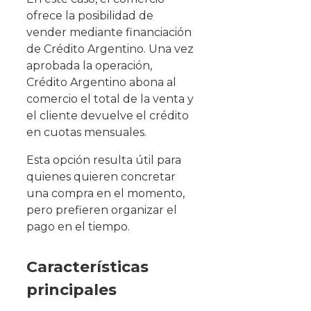
ofrece la posibilidad de
vender mediante financiación
de Crédito Argentino. Una vez
aprobada la operación,
Crédito Argentino abona al
comercio el total de la venta y
el cliente devuelve el crédito
en cuotas mensuales.
Esta opción resulta útil para
quienes quieren concretar
una compra en el momento,
pero prefieren organizar el
pago en el tiempo.
Características
principales