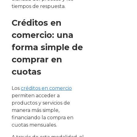
tiempos de respuesta.
Créditos en
comercio: una
forma simple de
comprar en
cuotas
Los
créditos en comercio
permiten acceder a
productos y servicios de
manera más simple,
financiando la compra en
cuotas mensuales.