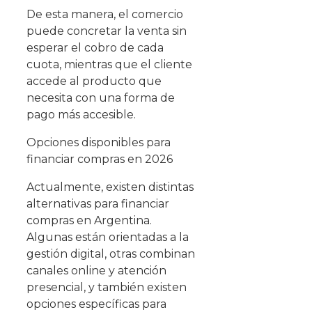
De esta manera, el comercio
puede concretar la venta sin
esperar el cobro de cada
cuota, mientras que el cliente
accede al producto que
necesita con una forma de
pago más accesible.
Opciones disponibles para
financiar compras en 2026
Actualmente, existen distintas
alternativas para financiar
compras en Argentina.
Algunas están orientadas a la
gestión digital, otras combinan
canales online y atención
presencial, y también existen
opciones específicas para