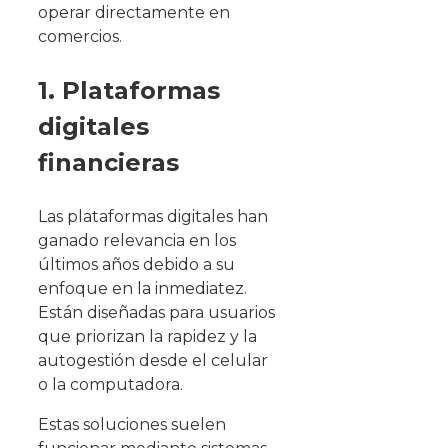
operar directamente en
comercios.
1. Plataformas
digitales
financieras
Las plataformas digitales han
ganado relevancia en los
últimos años debido a su
enfoque en la inmediatez.
Están diseñadas para usuarios
que priorizan la rapidez y la
autogestión desde el celular
o la computadora.
Estas soluciones suelen