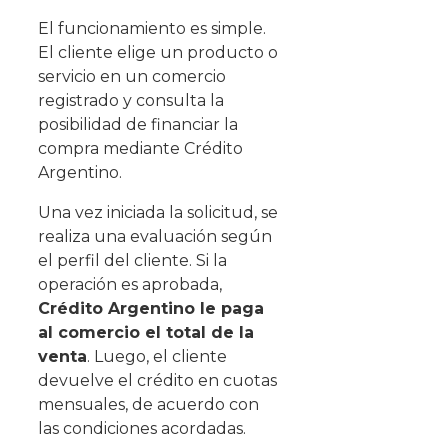
El funcionamiento es simple.
El cliente elige un producto o
servicio en un comercio
registrado y consulta la
posibilidad de financiar la
compra mediante Crédito
Argentino.
Una vez iniciada la solicitud, se
realiza una evaluación según
el perfil del cliente. Si la
operación es aprobada,
Crédito Argentino le paga
al comercio el total de la
venta
. Luego, el cliente
devuelve el crédito en cuotas
mensuales, de acuerdo con
las condiciones acordadas.