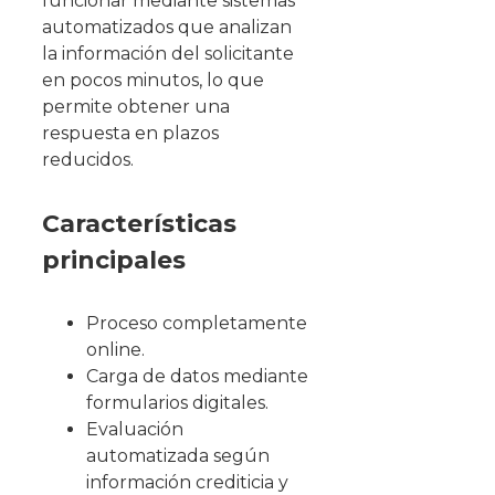
funcionar mediante sistemas
automatizados que analizan
la información del solicitante
en pocos minutos, lo que
permite obtener una
respuesta en plazos
reducidos.
Características
principales
Proceso completamente
online.
Carga de datos mediante
formularios digitales.
Evaluación
automatizada según
información crediticia y