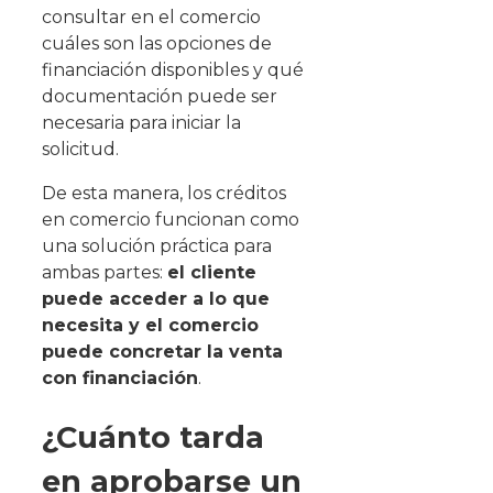
consultar en el comercio
cuáles son las opciones de
financiación disponibles y qué
documentación puede ser
necesaria para iniciar la
solicitud.
De esta manera, los créditos
en comercio funcionan como
una solución práctica para
ambas partes:
el cliente
puede acceder a lo que
necesita y el comercio
puede concretar la venta
con financiación
.
¿Cuánto tarda
en aprobarse un