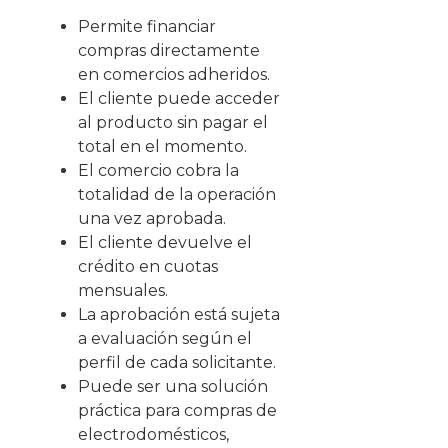
Permite financiar
compras directamente
en comercios adheridos.
El cliente puede acceder
al producto sin pagar el
total en el momento.
El comercio cobra la
totalidad de la operación
una vez aprobada.
El cliente devuelve el
crédito en cuotas
mensuales.
La aprobación está sujeta
a evaluación según el
perfil de cada solicitante.
Puede ser una solución
práctica para compras de
electrodomésticos,