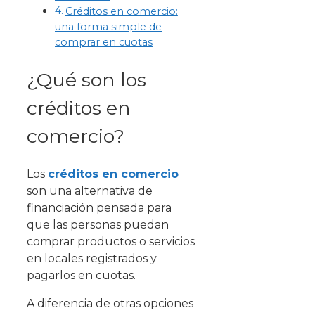
Créditos en comercio:
una forma simple de
comprar en cuotas
¿Qué son los
créditos en
comercio?
Los
créditos en comercio
son una alternativa de
financiación pensada para
que las personas puedan
comprar productos o servicios
en locales registrados y
pagarlos en cuotas.
A diferencia de otras opciones