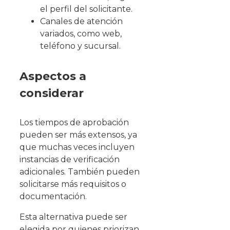
el perfil del solicitante.
Canales de atención
variados, como web,
teléfono y sucursal.
Aspectos a
considerar
Los tiempos de aprobación
pueden ser más extensos, ya
que muchas veces incluyen
instancias de verificación
adicionales. También pueden
solicitarse más requisitos o
documentación.
Esta alternativa puede ser
elegida por quienes priorizan