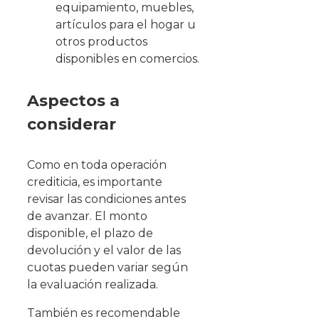
equipamiento, muebles,
artículos para el hogar u
otros productos
disponibles en comercios.
Aspectos a
considerar
Como en toda operación
crediticia, es importante
revisar las condiciones antes
de avanzar. El monto
disponible, el plazo de
devolución y el valor de las
cuotas pueden variar según
la evaluación realizada.
También es recomendable