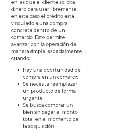
en las que el cliente solicita
dinero para usar libremente,
en este caso el crédito está
vinculado a una compra
concreta dentro de un
comercio. Esto permite
avanzar con la operación de
manera simple, especialmente
cuando:
Hay una oportunidad de
compra en un comercio.
Se necesita reemplazar
un producto de forma
urgente.
Se busca comprar un
bien sin pagar el monto
total en el momento de
la adquisición