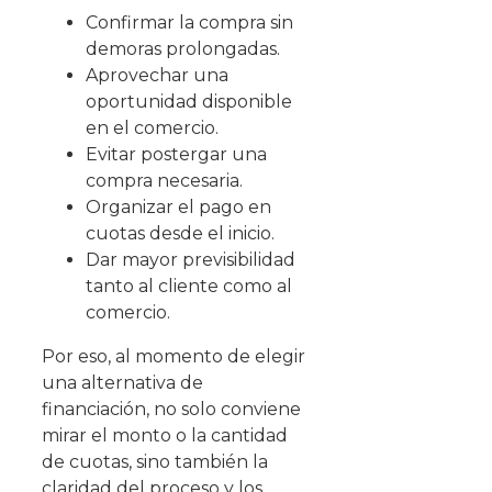
Confirmar la compra sin
demoras prolongadas.
Aprovechar una
oportunidad disponible
en el comercio.
Evitar postergar una
compra necesaria.
Organizar el pago en
cuotas desde el inicio.
Dar mayor previsibilidad
tanto al cliente como al
comercio.
Por eso, al momento de elegir
una alternativa de
financiación, no solo conviene
mirar el monto o la cantidad
de cuotas, sino también la
claridad del proceso y los