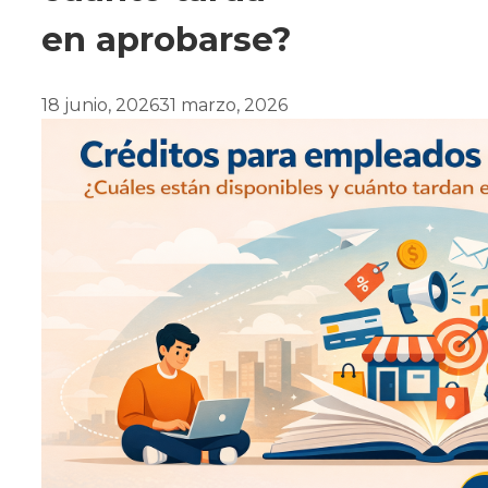
en aprobarse?
18 junio, 2026
31 marzo, 2026