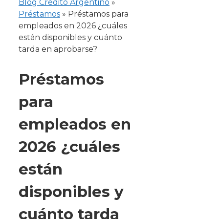
Blog Crédito Argentino
»
Préstamos
»
Préstamos para
empleados en 2026 ¿cuáles
están disponibles y cuánto
tarda en aprobarse?
Préstamos
para
empleados en
2026 ¿cuáles
están
disponibles y
cuánto tarda