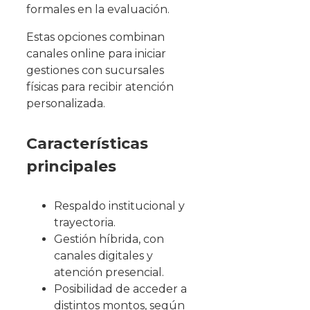
formales en la evaluación.
Estas opciones combinan
canales online para iniciar
gestiones con sucursales
físicas para recibir atención
personalizada.
Características
principales
Respaldo institucional y
trayectoria.
Gestión híbrida, con
canales digitales y
atención presencial.
Posibilidad de acceder a
distintos montos, según