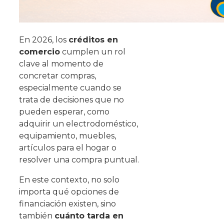
En 2026, los
créditos en
comercio
cumplen un rol
clave al momento de
concretar compras,
especialmente cuando se
trata de decisiones que no
pueden esperar, como
adquirir un electrodoméstico,
equipamiento, muebles,
artículos para el hogar o
resolver una compra puntual.
En este contexto, no solo
importa qué opciones de
financiación existen, sino
también
cuánto tarda en