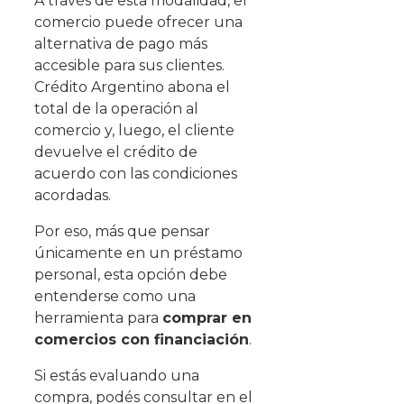
A través de esta modalidad, el
comercio puede ofrecer una
alternativa de pago más
accesible para sus clientes.
Crédito Argentino abona el
total de la operación al
comercio y, luego, el cliente
devuelve el crédito de
acuerdo con las condiciones
acordadas.
Por eso, más que pensar
únicamente en un préstamo
personal, esta opción debe
entenderse como una
herramienta para
comprar en
comercios con financiación
.
Si estás evaluando una
compra, podés consultar en el