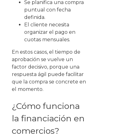
Se planifica una compra
puntual con fecha
definida.
El cliente necesita
organizar el pago en
cuotas mensuales.
En estos casos, el tiempo de
aprobación se vuelve un
factor decisivo, porque una
respuesta ágil puede facilitar
que la compra se concrete en
el momento.
¿Cómo funciona
la financiación en
comercios?