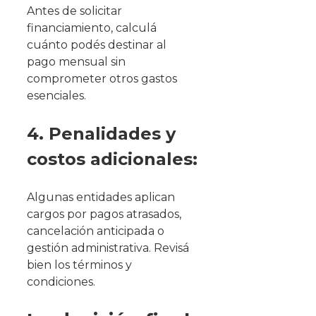
Antes de solicitar
financiamiento, calculá
cuánto podés destinar al
pago mensual sin
comprometer otros gastos
esenciales.
4. Penalidades y
costos adicionales:
Algunas entidades aplican
cargos por pagos atrasados,
cancelación anticipada o
gestión administrativa. Revisá
bien los términos y
condiciones.