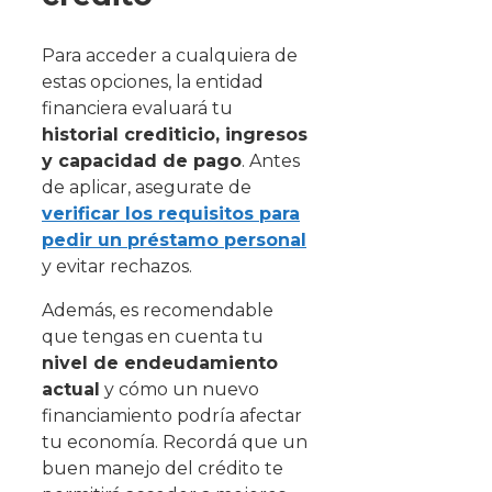
Para acceder a cualquiera de
estas opciones, la entidad
financiera evaluará tu
historial crediticio, ingresos
y capacidad de pago
. Antes
de aplicar, asegurate de
verificar los requisitos para
pedir un préstamo personal
y evitar rechazos.
Además, es recomendable
que tengas en cuenta tu
nivel de endeudamiento
actual
y cómo un nuevo
financiamiento podría afectar
tu economía. Recordá que un
buen manejo del crédito te