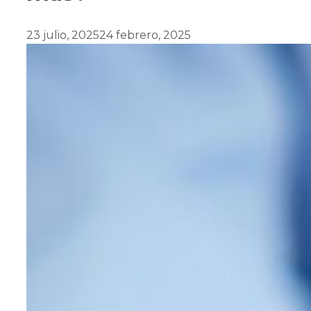
23 julio, 2025
24 febrero, 2025