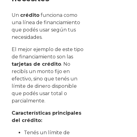
Un
crédito
funciona como
una línea de financiamiento
que podés usar según tus
necesidades.
El mejor ejemplo de este tipo
de financiamiento son las
tarjetas de crédito
. No
recibís un monto fijo en
efectivo, sino que tenés un
límite de dinero disponible
que podés usar total o
parcialmente.
Características principales
del crédito:
Tenés un límite de