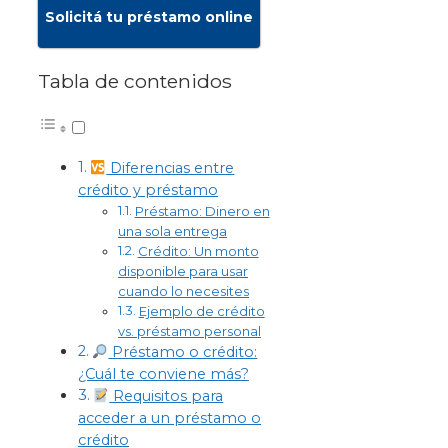
Solicitá tu préstamo online
Tabla de contenidos
Diferencias entre
crédito y préstamo
Préstamo: Dinero en
una sola entrega
Crédito: Un monto
disponible para usar
cuando lo necesites
Ejemplo de crédito
vs. préstamo personal
Préstamo o crédito:
¿Cuál te conviene más?
Requisitos para
acceder a un préstamo o
crédito