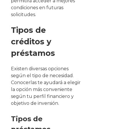
permitirá acceder a mejores
condiciones en futuras
solicitudes.
Tipos de
créditos y
préstamos
Existen diversas opciones
según el tipo de necesidad.
Conocerlas te ayudará a elegir
la opción más conveniente
según tu perfil financiero y
objetivo de inversión.
Tipos de