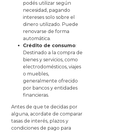
podés utilizar según
necesidad, pagando
intereses solo sobre el
dinero utilizado. Puede
renovarse de forma
automática.
Crédito de consumo
:
Destinado a la compra de
bienes y servicios, como
electrodomésticos, viajes
o muebles,
generalmente ofrecido
por bancos y entidades
financieras.
Antes de que te decidas por
alguna, acordate de comparar
tasas de interés, plazos y
condiciones de pago para