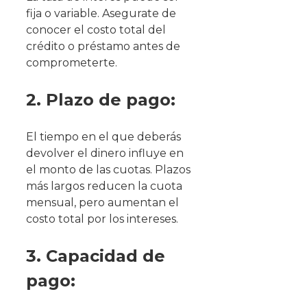
fija o variable. Asegurate de
conocer el costo total del
crédito o préstamo antes de
comprometerte.
2. Plazo de pago:
El tiempo en el que deberás
devolver el dinero influye en
el monto de las cuotas. Plazos
más largos reducen la cuota
mensual, pero aumentan el
costo total por los intereses.
3. Capacidad de
pago: