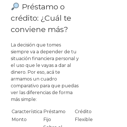
Préstamo o
crédito: ¿Cuál te
conviene más?
La decisión que tomes
siempre va a depender de tu
situación financiera personal y
el uso que le vayas a dar al
dinero. Por eso, acá te
armamos un cuadro
comparativo para que puedas
ver las diferencias de forma
más simple:
Característica
Préstamo
Crédito
Monto
Fijo
Flexible