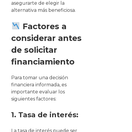
asegurarte de elegir la
alternativa más beneficiosa.
Factores a
considerar antes
de solicitar
financiamiento
Para tomar una decisión
financiera informada, es
importante evaluar los
siguientes factores:
1. Tasa de interés:
La tasa de interés puede ser