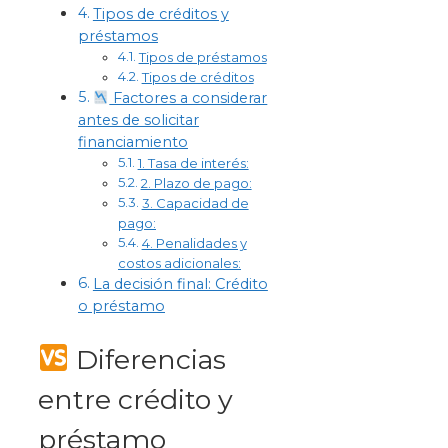
Tipos de créditos y
préstamos
Tipos de préstamos
Tipos de créditos
Factores a considerar
antes de solicitar
financiamiento
1. Tasa de interés:
2. Plazo de pago:
3. Capacidad de
pago:
4. Penalidades y
costos adicionales:
La decisión final: Crédito
o préstamo
Diferencias
entre crédito y
préstamo