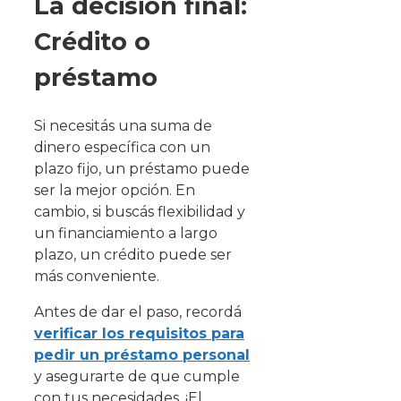
La decisión final:
Crédito o
préstamo
Si necesitás una suma de
dinero específica con un
plazo fijo, un préstamo puede
ser la mejor opción. En
cambio, si buscás flexibilidad y
un financiamiento a largo
plazo, un crédito puede ser
más conveniente.
Antes de dar el paso, recordá
verificar los requisitos para
pedir un préstamo personal
y asegurarte de que cumple
con tus necesidades. ¡El