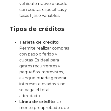
vehículo nuevo o usado,
con cuotas específicas y
tasas fijas o variables.
Tipos de créditos
Tarjeta de crédito
:
Permite realizar compras
con pago diferido y
cuotas. Es ideal para
gastos recurrentes y
pequeños imprevistos,
aunque puede generar
intereses elevados si no
se paga el total
adeudado.
Línea de crédito
: Un
monto preaprobado que