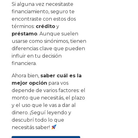
Si alguna vez necesitaste
financiamiento, seguro te
encontraste con estos dos
términos:
crédito
y
préstamo
. Aunque suelen
usarse como sinónimos, tienen
diferencias clave que pueden
influir en tu decisión
financiera.
Ahora bien,
saber cuál es la
mejor opción
para vos
depende de varios factores: el
monto que necesitás, el plazo
y el uso que le vas a dar al
dinero. ¡Seguí leyendo y
descubrí todo lo que
necesitás saber!