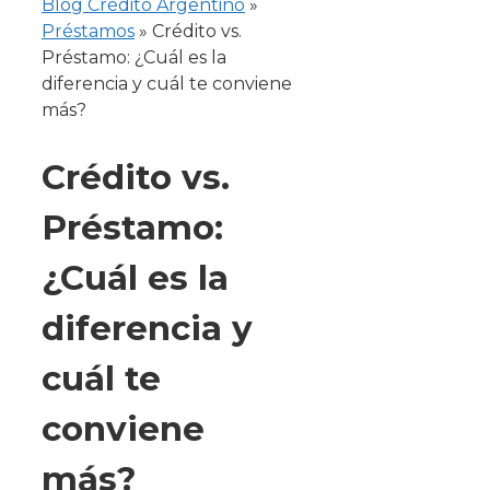
Blog Crédito Argentino
»
Préstamos
»
Crédito vs.
Préstamo: ¿Cuál es la
diferencia y cuál te conviene
más?
Crédito vs.
Préstamo:
¿Cuál es la
diferencia y
cuál te
conviene
más?