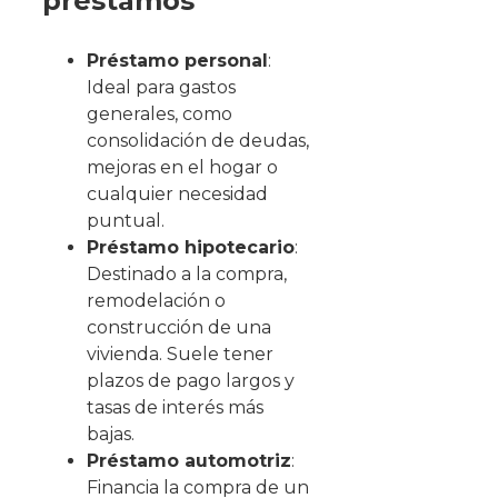
préstamos
Préstamo personal
:
Ideal para gastos
generales, como
consolidación de deudas,
mejoras en el hogar o
cualquier necesidad
puntual.
Préstamo hipotecario
:
Destinado a la compra,
remodelación o
construcción de una
vivienda. Suele tener
plazos de pago largos y
tasas de interés más
bajas.
Préstamo automotriz
:
Financia la compra de un