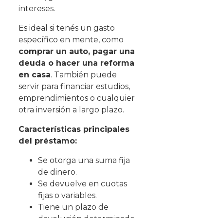
intereses.
Es ideal si tenés un gasto
específico en mente, como
comprar un auto, pagar una
deuda o hacer una reforma
en casa
. También puede
servir para financiar estudios,
emprendimientos o cualquier
otra inversión a largo plazo.
Características principales
del préstamo:
Se otorga una suma fija
de dinero.
Se devuelve en cuotas
fijas o variables.
Tiene un plazo de