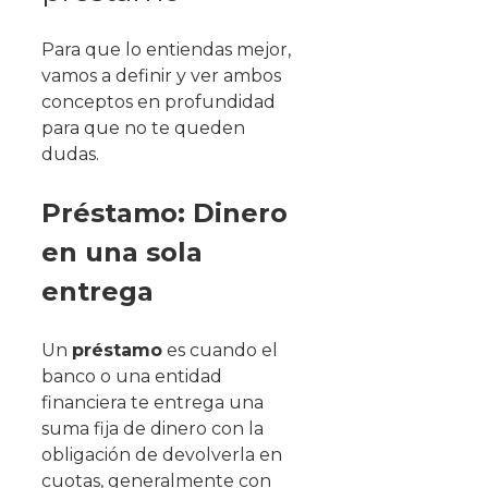
Para que lo entiendas mejor,
vamos a definir y ver ambos
conceptos en profundidad
para que no te queden
dudas.
Préstamo: Dinero
en una sola
entrega
Un
préstamo
es cuando el
banco o una entidad
financiera te entrega una
suma fija de dinero con la
obligación de devolverla en
cuotas, generalmente con