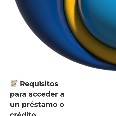
Requisitos
para acceder a
un préstamo o
crédito