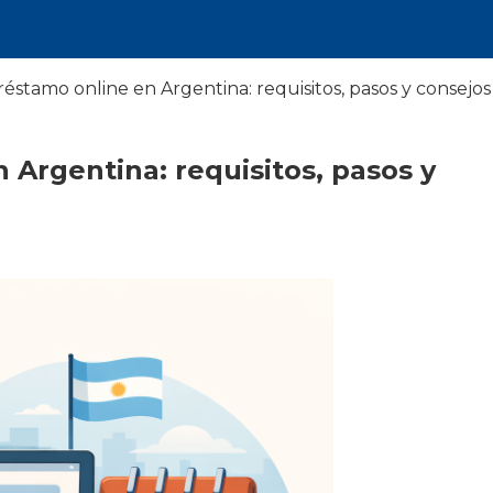
éstamo online en Argentina: requisitos, pasos y consejos
Argentina: requisitos, pasos y