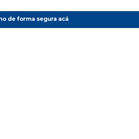
mo de forma segura acá