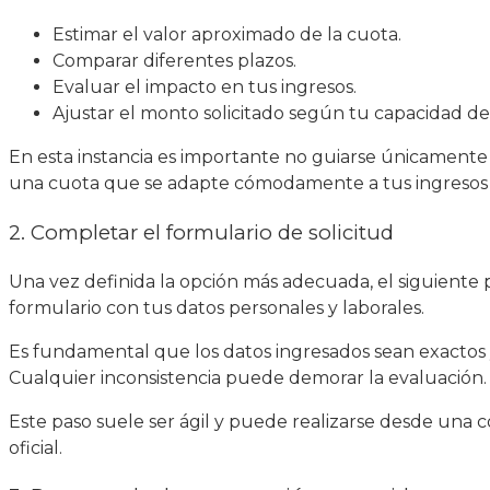
Estimar el valor aproximado de la cuota.
Comparar diferentes plazos.
Evaluar el impacto en tus ingresos.
Ajustar el monto solicitado según tu capacidad de
En esta instancia es importante no guiarse únicamente
una cuota que se adapte cómodamente a tus ingresos me
2. Completar el formulario de solicitud
Una vez definida la opción más adecuada, el siguiente 
formulario con tus datos personales y laborales.
Es fundamental que los datos ingresados sean exactos
Cualquier inconsistencia puede demorar la evaluación.
Este paso suele ser ágil y puede realizarse desde una c
oficial.