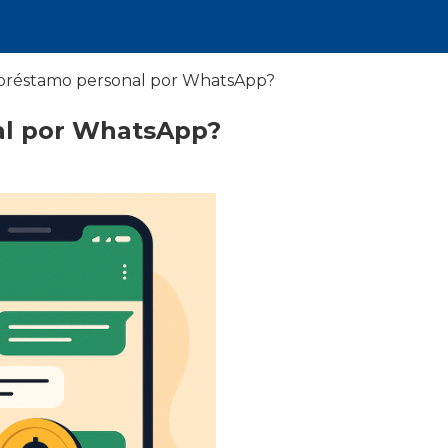
préstamo personal por WhatsApp?
al por WhatsApp?