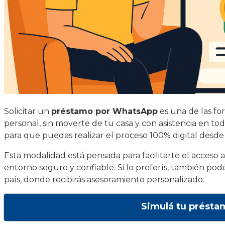
Solicitar un
préstamo por WhatsApp
es una de las fo
personal, sin moverte de tu casa y con asistencia en 
para que puedas realizar el proceso 100% digital desd
Esta modalidad está pensada para facilitarte el acceso a
entorno seguro y confiable. Si lo preferís, también pod
país, donde recibirás asesoramiento personalizado.
Simulá tu présta