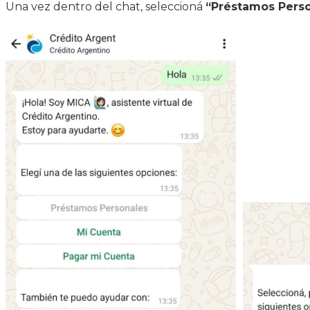
Una vez dentro del chat, seleccioná
“Préstamos Pers