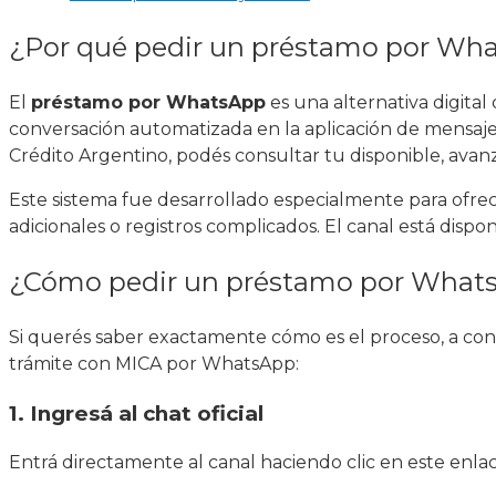
¿Por qué pedir un préstamo por Wh
El
préstamo por WhatsApp
es una alternativa digita
conversación automatizada en la aplicación de mensajer
Crédito Argentino, podés consultar tu disponible, avanza
Este sistema fue desarrollado especialmente para ofrec
adicionales o registros complicados. El canal está dispo
¿Cómo pedir un préstamo por Whats
Si querés saber exactamente cómo es el proceso, a conti
trámite con MICA por WhatsApp:
1. Ingresá al chat oficial
Entrá directamente al canal haciendo clic en este enla