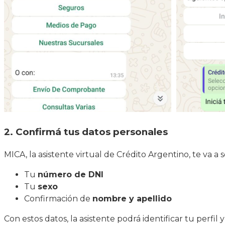
2. Confirmá tus datos personales
MICA, la asistente virtual de Crédito Argentino, te va a so
Tu
número de DNI
Tu
sexo
Confirmación de
nombre y apellido
Con estos datos, la asistente podrá identificar tu perfil