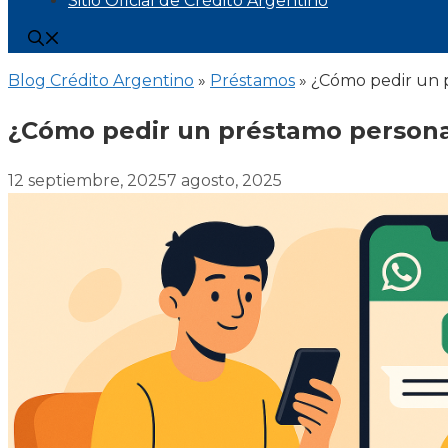
Sitio Oficial de Crédito Argentino
Blog Crédito Argentino
»
Préstamos
»
¿Cómo pedir un 
¿Cómo pedir un préstamo person
12 septiembre, 2025
7 agosto, 2025