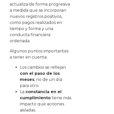
actualiza de forma progresiva
a medida que se incorporan
nuevos registros positivos,
como pagos realizados en
tiempo y forma y una
conducta financiera
ordenada.
Algunos puntos importantes
a tener en cuenta:
Los cambios se reflejan
con el paso de los
meses
, no de un día
para otro.
La
constancia en el
cumplimiento
tiene más
impacto que acciones
aisladas.