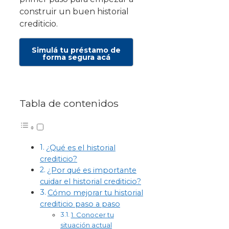
construir un buen historial
crediticio.
Simulá tu préstamo de
forma segura acá
Tabla de contenidos
¿Qué es el historial
crediticio?
¿Por qué es importante
cuidar el historial crediticio?
Cómo mejorar tu historial
crediticio paso a paso
1. Conocer tu
situación actual