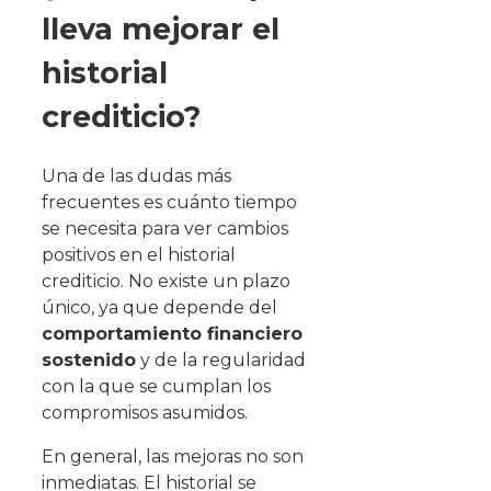
lleva mejorar el
historial
crediticio?
Una de las dudas más
frecuentes es cuánto tiempo
se necesita para ver cambios
positivos en el historial
crediticio. No existe un plazo
único, ya que depende del
comportamiento financiero
sostenido
y de la regularidad
con la que se cumplan los
compromisos asumidos.
En general, las mejoras no son
inmediatas. El historial se