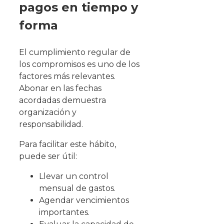
pagos en tiempo y
forma
El cumplimiento regular de
los compromisos es uno de los
factores más relevantes.
Abonar en las fechas
acordadas demuestra
organización y
responsabilidad.
Para facilitar este hábito,
puede ser útil:
Llevar un control
mensual de gastos.
Agendar vencimientos
importantes.