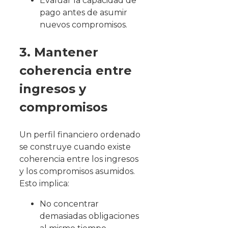
Evaluar la capacidad de
pago antes de asumir
nuevos compromisos.
3. Mantener
coherencia entre
ingresos y
compromisos
Un perfil financiero ordenado
se construye cuando existe
coherencia entre los ingresos
y los compromisos asumidos.
Esto implica:
No concentrar
demasiadas obligaciones