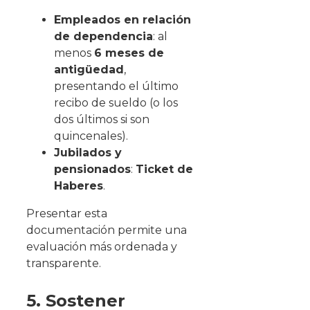
Empleados en relación
de dependencia
: al
menos
6 meses de
antigüedad
,
presentando el último
recibo de sueldo (o los
dos últimos si son
quincenales).
Jubilados y
pensionados
:
Ticket de
Haberes
.
Presentar esta
documentación permite una
evaluación más ordenada y
transparente.
5. Sostener