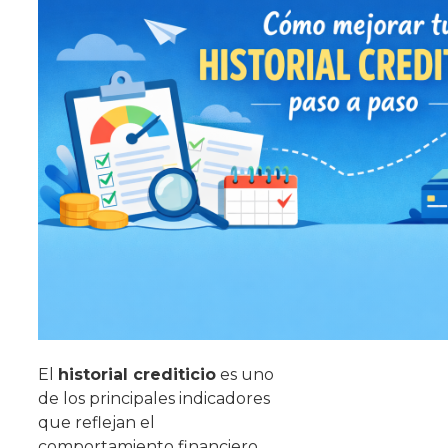
El
historial crediticio
es uno
de los principales indicadores
que reflejan el
comportamiento financiero