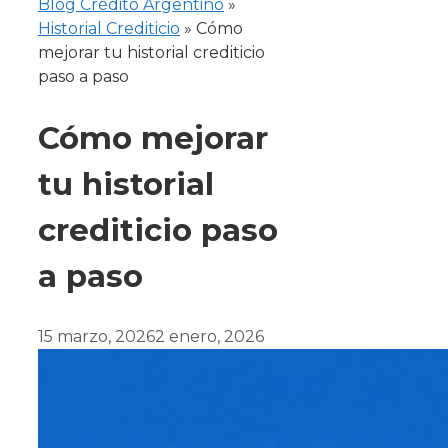
Blog Crédito Argentino
»
Historial Crediticio
»
Cómo
mejorar tu historial crediticio
paso a paso
Cómo mejorar
tu historial
crediticio paso
a paso
15 marzo, 2026
2 enero, 2026