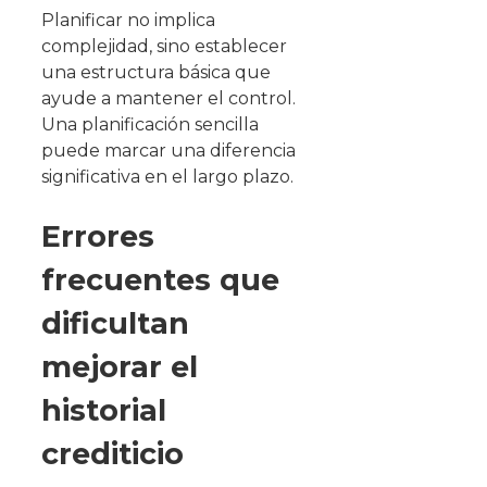
Planificar no implica
complejidad, sino establecer
una estructura básica que
ayude a mantener el control.
Una planificación sencilla
puede marcar una diferencia
significativa en el largo plazo.
Errores
frecuentes que
dificultan
mejorar el
historial
crediticio