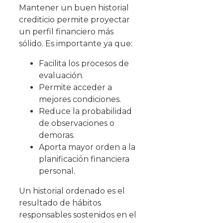
Mantener un buen historial
crediticio permite proyectar
un perfil financiero más
sólido. Es importante ya que:
Facilita los procesos de
evaluación.
Permite acceder a
mejores condiciones.
Reduce la probabilidad
de observaciones o
demoras.
Aporta mayor orden a la
planificación financiera
personal.
Un historial ordenado es el
resultado de hábitos
responsables sostenidos en el