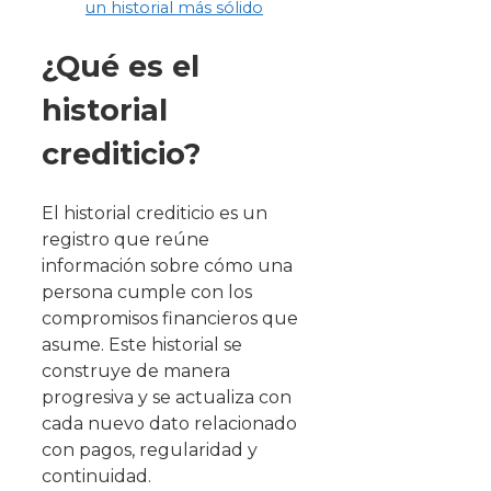
un historial más sólido
¿Qué es el
historial
crediticio?
El historial crediticio es un
registro que reúne
información sobre cómo una
persona cumple con los
compromisos financieros que
asume. Este historial se
construye de manera
progresiva y se actualiza con
cada nuevo dato relacionado
con pagos, regularidad y
continuidad.