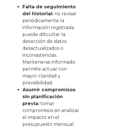
Falta de seguimiento
del historial:
no revisar
periódicamente la
información registrada
puede dificultar la
detección de datos
desactualizados o
inconsistencias.
Mantenerse informado
permite actuar con
mayor claridad y
previsibilidad.
Asumir compromisos
sin planificación
previa:
tomar
compromisos sin analizar
el impacto en el
presupuesto mensual