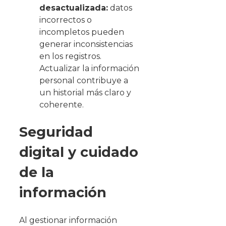
desactualizada:
datos
incorrectos o
incompletos pueden
generar inconsistencias
en los registros.
Actualizar la información
personal contribuye a
un historial más claro y
coherente.
Seguridad
digital y cuidado
de la
información
Al gestionar información