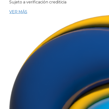
Sujeto a verificación crediticia
VER MÁS