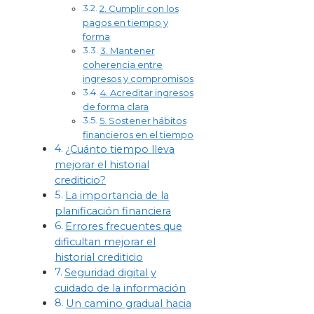
2. Cumplir con los
pagos en tiempo y
forma
3. Mantener
coherencia entre
ingresos y compromisos
4. Acreditar ingresos
de forma clara
5. Sostener hábitos
financieros en el tiempo
¿Cuánto tiempo lleva
mejorar el historial
crediticio?
La importancia de la
planificación financiera
Errores frecuentes que
dificultan mejorar el
historial crediticio
Seguridad digital y
cuidado de la información
Un camino gradual hacia