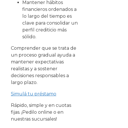
Mantener hábitos
financieros ordenados a
lo largo del tiempo es
clave para consolidar un
perfil crediticio más
sólido.
Comprender que se trata de
un proceso gradual ayuda a
mantener expectativas
realistas y a sostener
decisiones responsables a
largo plazo.
Simulá tu préstamo
Rápido, simple y en cuotas
fijas. ¡Pedilo online o en
nuestras sucursales!