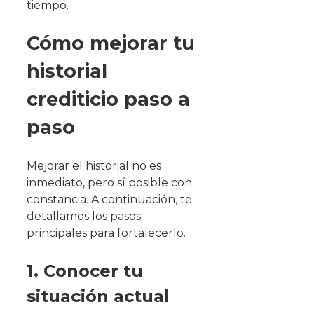
tiempo.
Cómo mejorar tu
historial
crediticio paso a
paso
Mejorar el historial no es
inmediato, pero sí posible con
constancia. A continuación, te
detallamos los pasos
principales para fortalecerlo.
1. Conocer tu
situación actual