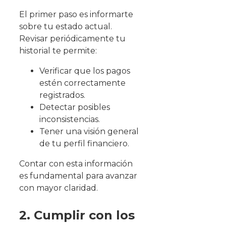
El primer paso es informarte
sobre tu estado actual.
Revisar periódicamente tu
historial te permite:
Verificar que los pagos
estén correctamente
registrados.
Detectar posibles
inconsistencias.
Tener una visión general
de tu perfil financiero.
Contar con esta información
es fundamental para avanzar
con mayor claridad.
2. Cumplir con los