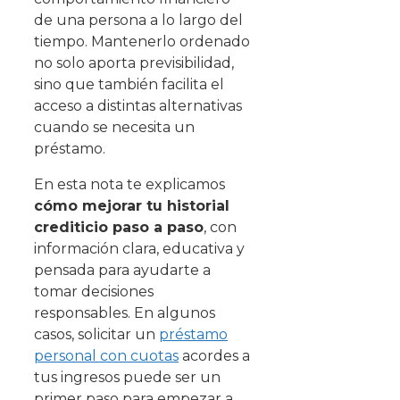
de una persona a lo largo del
tiempo. Mantenerlo ordenado
no solo aporta previsibilidad,
sino que también facilita el
acceso a distintas alternativas
cuando se necesita un
préstamo.
En esta nota te explicamos
cómo mejorar tu historial
crediticio paso a paso
, con
información clara, educativa y
pensada para ayudarte a
tomar decisiones
responsables. En algunos
casos, solicitar un
préstamo
personal con cuotas
acordes a
tus ingresos puede ser un
primer paso para empezar a