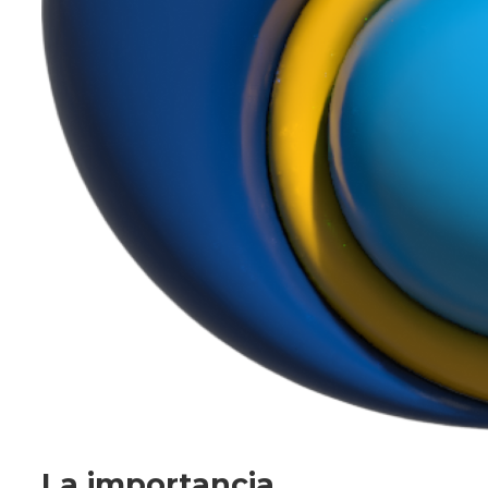
La importancia