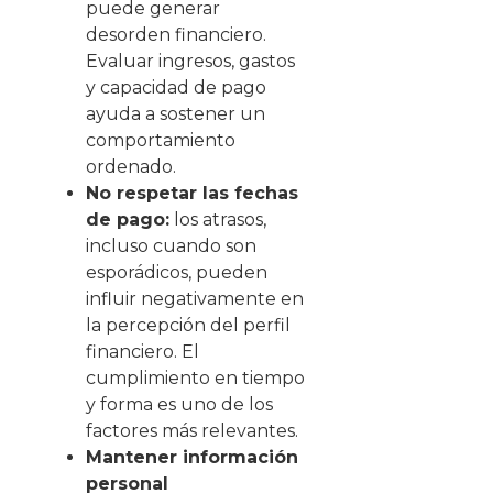
puede generar
desorden financiero.
Evaluar ingresos, gastos
y capacidad de pago
ayuda a sostener un
comportamiento
ordenado.
No respetar las fechas
de pago:
los atrasos,
incluso cuando son
esporádicos, pueden
influir negativamente en
la percepción del perfil
financiero. El
cumplimiento en tiempo
y forma es uno de los
factores más relevantes.
Mantener información
personal