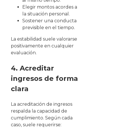
al mismo tiempo.
Elegir montos acordes a
la situación personal.
Sostener una conducta
previsible en el tiempo.
La estabilidad suele valorarse
positivamente en cualquier
evaluación.
4. Acreditar
ingresos de forma
clara
La acreditación de ingresos
respalda la capacidad de
cumplimiento. Según cada
caso, suele requerirse: