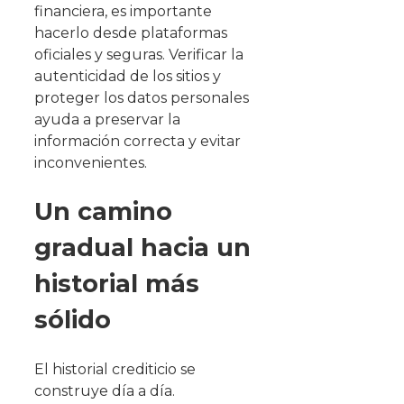
financiera, es importante
hacerlo desde plataformas
oficiales y seguras. Verificar la
autenticidad de los sitios y
proteger los datos personales
ayuda a preservar la
información correcta y evitar
inconvenientes.
Un camino
gradual hacia un
historial más
sólido
El historial crediticio se
construye día a día.