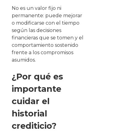
No es un valor fijo ni
permanente: puede mejorar
o modificarse con el tiempo
según las decisiones
financieras que se tomen y el
comportamiento sostenido
frente a los compromisos
asumidos.
¿Por qué es
importante
cuidar el
historial
crediticio?