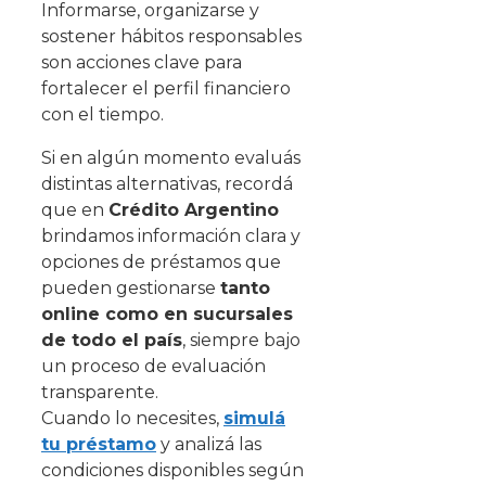
Informarse, organizarse y
sostener hábitos responsables
son acciones clave para
fortalecer el perfil financiero
con el tiempo.
Si en algún momento evaluás
distintas alternativas, recordá
que en
Crédito Argentino
brindamos información clara y
opciones de préstamos que
pueden gestionarse
tanto
online como en sucursales
de todo el país
, siempre bajo
un proceso de evaluación
transparente.
Cuando lo necesites,
simulá
tu préstamo
y analizá las
condiciones disponibles según