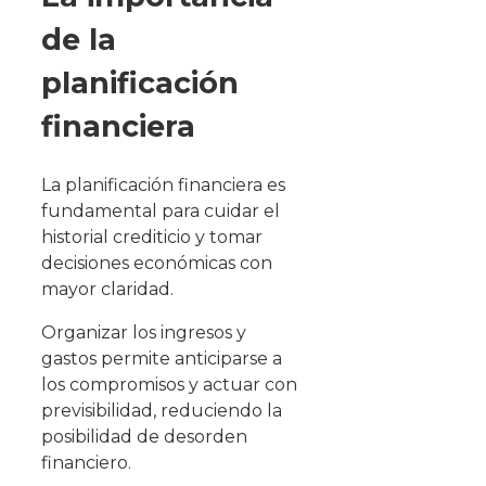
de la
planificación
financiera
La planificación financiera es
fundamental para cuidar el
historial crediticio y tomar
decisiones económicas con
mayor claridad.
Organizar los ingresos y
gastos permite anticiparse a
los compromisos y actuar con
previsibilidad, reduciendo la
posibilidad de desorden
financiero.