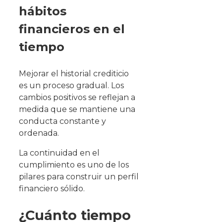
hábitos
financieros en el
tiempo
Mejorar el historial crediticio
es un proceso gradual. Los
cambios positivos se reflejan a
medida que se mantiene una
conducta constante y
ordenada.
La continuidad en el
cumplimiento es uno de los
pilares para construir un perfil
financiero sólido.
¿Cuánto tiempo