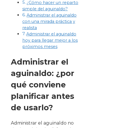
¿Cómo hacer un reparto
simple del aguinaldo?
Administrar el aguinaldo
con una mirada práctica y
realista
Administrar el aguinaldo
hoy para llegar mejor a los
próximos meses
Administrar el
aguinaldo: ¿por
qué conviene
planificar antes
de usarlo?
Administrar el aguinaldo no