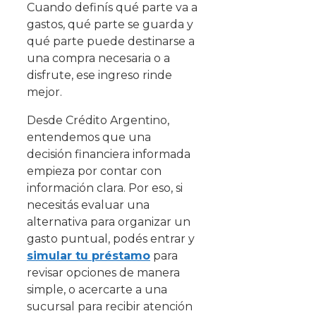
Cuando definís qué parte va a
gastos, qué parte se guarda y
qué parte puede destinarse a
una compra necesaria o a
disfrute, ese ingreso rinde
mejor.
Desde Crédito Argentino,
entendemos que una
decisión financiera informada
empieza por contar con
información clara. Por eso, si
necesitás evaluar una
alternativa para organizar un
gasto puntual, podés entrar y
simular tu préstamo
para
revisar opciones de manera
simple, o acercarte a una
sucursal para recibir atención