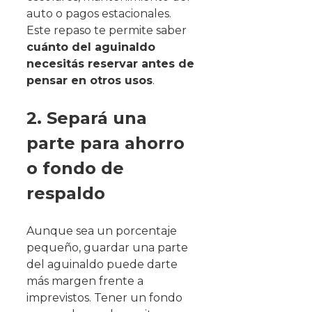
auto o pagos estacionales.
Este repaso te permite saber
cuánto del aguinaldo
necesitás reservar antes de
pensar en otros usos
.
2. Separá una
parte para ahorro
o fondo de
respaldo
Aunque sea un porcentaje
pequeño, guardar una parte
del aguinaldo puede darte
más margen frente a
imprevistos. Tener un fondo