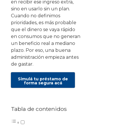
en recibir ese ingreso extra,
sino en usarlo sin un plan.
Cuando no definimos
prioridades, es más probable
que el dinero se vaya rápido
en consumos que no generan
un beneficio real a mediano
plazo. Por eso, una buena
administración empieza antes
de gastar.
Simulá tu préstamo de
forma segura acá
Tabla de contenidos