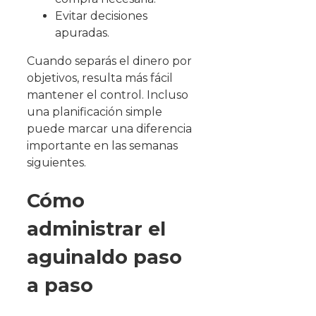
Evitar decisiones
apuradas.
Cuando separás el dinero por
objetivos, resulta más fácil
mantener el control. Incluso
una planificación simple
puede marcar una diferencia
importante en las semanas
siguientes.
Cómo
administrar el
aguinaldo paso
a paso