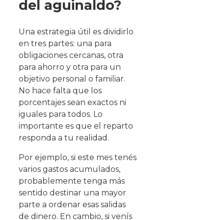
del aguinaldo?
Una estrategia útil es dividirlo
en tres partes: una para
obligaciones cercanas, otra
para ahorro y otra para un
objetivo personal o familiar.
No hace falta que los
porcentajes sean exactos ni
iguales para todos. Lo
importante es que el reparto
responda a tu realidad.
Por ejemplo, si este mes tenés
varios gastos acumulados,
probablemente tenga más
sentido destinar una mayor
parte a ordenar esas salidas
de dinero. En cambio, si venís