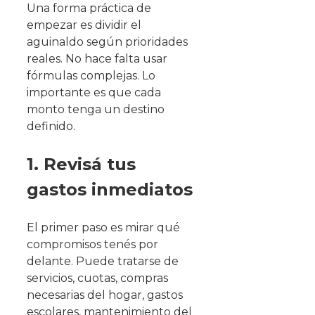
Una forma práctica de
empezar es dividir el
aguinaldo según prioridades
reales. No hace falta usar
fórmulas complejas. Lo
importante es que cada
monto tenga un destino
definido.
1. Revisá tus
gastos inmediatos
El primer paso es mirar qué
compromisos tenés por
delante. Puede tratarse de
servicios, cuotas, compras
necesarias del hogar, gastos
escolares, mantenimiento del