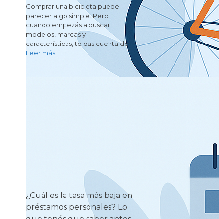
Comprar una bicicleta puede
parecer algo simple. Pero
cuando empezás a buscar
modelos, marcas y
características, te das cuenta de
Leer más
¿Cuál es la tasa más baja en
préstamos personales? Lo
que tenés que saber antes