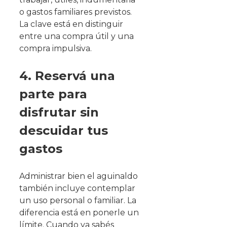
o gastos familiares previstos.
La clave está en distinguir
entre una compra útil y una
compra impulsiva.
4. Reservá una
parte para
disfrutar sin
descuidar tus
gastos
Administrar bien el aguinaldo
también incluye contemplar
un uso personal o familiar. La
diferencia está en ponerle un
límite. Cuando ya sabés