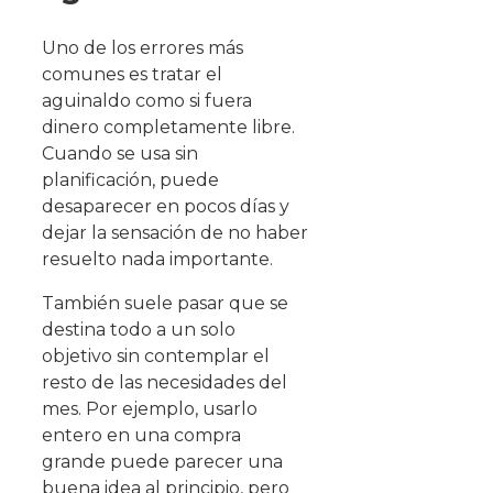
Uno de los errores más
comunes es tratar el
aguinaldo como si fuera
dinero completamente libre.
Cuando se usa sin
planificación, puede
desaparecer en pocos días y
dejar la sensación de no haber
resuelto nada importante.
También suele pasar que se
destina todo a un solo
objetivo sin contemplar el
resto de las necesidades del
mes. Por ejemplo, usarlo
entero en una compra
grande puede parecer una
buena idea al principio, pero