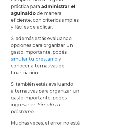
práctica para
administrar el
aguinaldo
de manera
eficiente, con criterios simples
y fáciles de aplicar.
Si además estás evaluando
opciones para organizar un
gasto importante, podés
simular tu préstamo
y
conocer alternativas de
financiación.
Si también estás evaluando
alternativas para organizar un
gasto importante, podés
ingresar en
Simulá tu
préstamo
.
Muchas veces, el error no está