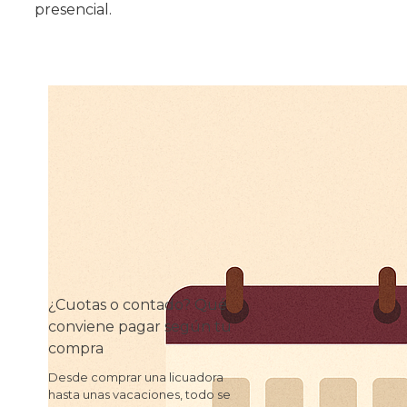
presencial.
¿Cuotas o contado? Qué
conviene pagar según tu
compra
Desde comprar una licuadora
hasta unas vacaciones, todo se