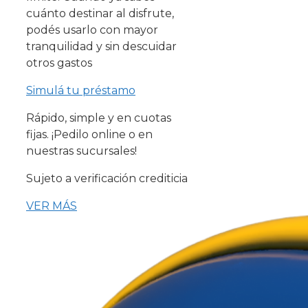
cuánto destinar al disfrute,
podés usarlo con mayor
tranquilidad y sin descuidar
otros gastos
Simulá tu préstamo
Rápido, simple y en cuotas
fijas. ¡Pedilo online o en
nuestras sucursales!
Sujeto a verificación crediticia
VER MÁS