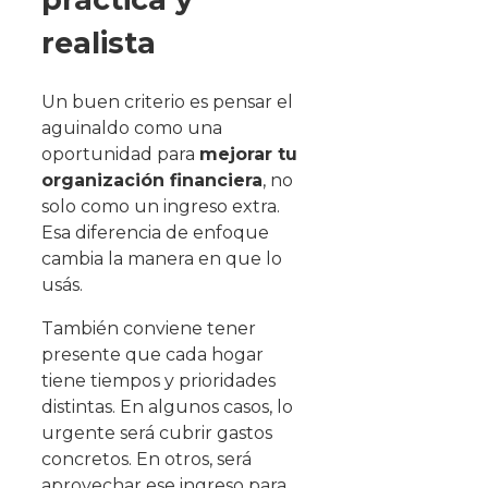
realista
Un buen criterio es pensar el
aguinaldo como una
oportunidad para
mejorar tu
organización financiera
, no
solo como un ingreso extra.
Esa diferencia de enfoque
cambia la manera en que lo
usás.
También conviene tener
presente que cada hogar
tiene tiempos y prioridades
distintas. En algunos casos, lo
urgente será cubrir gastos
concretos. En otros, será
aprovechar ese ingreso para