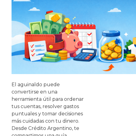
El aguinaldo puede
convertirse en una
herramienta útil para ordenar
tus cuentas, resolver gastos
puntuales y tomar decisiones
más cuidadas con tu dinero.
Desde Crédito Argentino, te
compartimos una guía