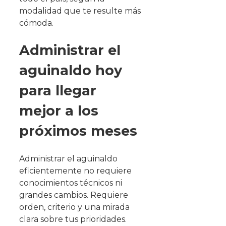
modalidad que te resulte más
cómoda.
Administrar el
aguinaldo hoy
para llegar
mejor a los
próximos meses
Administrar el aguinaldo
eficientemente no requiere
conocimientos técnicos ni
grandes cambios. Requiere
orden, criterio y una mirada
clara sobre tus prioridades.