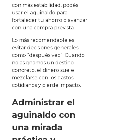
con más estabilidad, podés
usar el aguinaldo para
fortalecer tu ahorro o avanzar
con una compra prevista.
Lo más recomendable es
evitar decisiones generales
como “después veo”. Cuando
no asignamos un destino
concreto, el dinero suele
mezclarse con los gastos
cotidianos y pierde impacto.
Administrar el
aguinaldo con
una mirada
práctica y