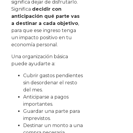
significa dejar de disfrutarlo.
Significa
decidir con
anticipación qué parte vas
a destinar a cada objetivo
,
para que ese ingreso tenga
un impacto positivo en tu
economía personal.
Una organización básica
puede ayudarte a:
Cubrir gastos pendientes
sin desordenar el resto
del mes.
Anticiparse a pagos
importantes.
Guardar una parte para
imprevistos.
Destinar un monto a una
compra necesaria.