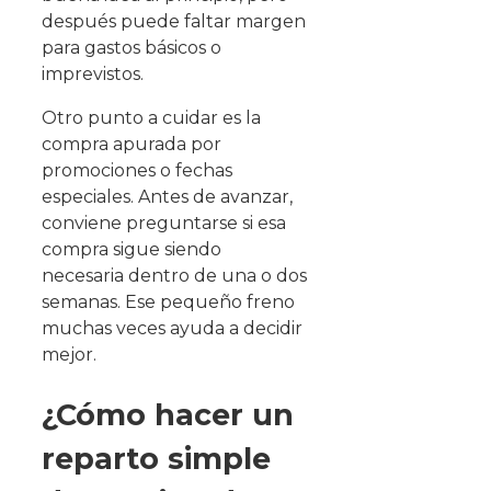
después puede faltar margen
para gastos básicos o
imprevistos.
Otro punto a cuidar es la
compra apurada por
promociones o fechas
especiales. Antes de avanzar,
conviene preguntarse si esa
compra sigue siendo
necesaria dentro de una o dos
semanas. Ese pequeño freno
muchas veces ayuda a decidir
mejor.
¿Cómo hacer un
reparto simple