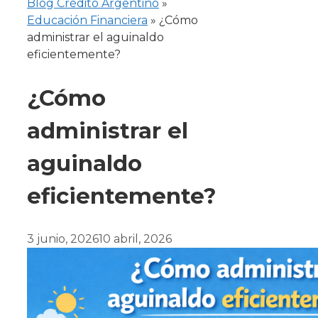
Blog Crédito Argentino
»
Educación Financiera
»
¿Cómo
administrar el aguinaldo
eficientemente?
¿Cómo
administrar el
aguinaldo
eficientemente?
3 junio, 2026
10 abril, 2026